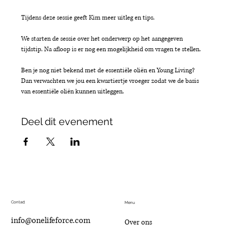
Tijdens deze sessie geeft Kim meer uitleg en tips.
We starten de sessie over het onderwerp op het aangegeven 
tijdstip. Na afloop is er nog een mogelijkheid om vragen te stellen.
Ben je nog niet bekend met de essentiële oliën en Young Living? 
Dan verwachten we jou een kwartiertje vroeger zodat we de basis 
van essentiële oliën kunnen uitleggen.
Deel dit evenement
Contact
Menu
info@onelifeforce.com
Over ons